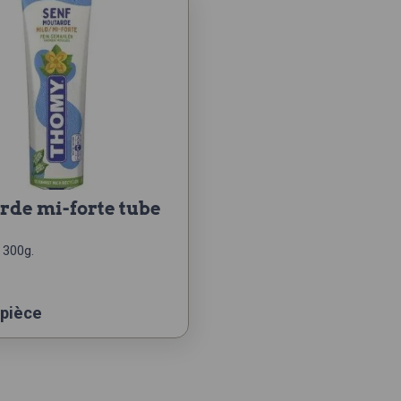
 300g.
 pièce