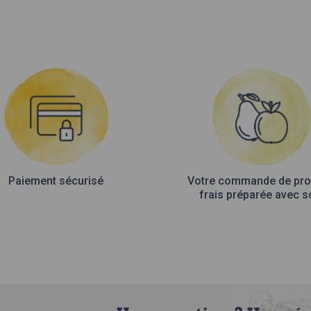
Paiement sécurisé
Votre commande de pro
frais préparée avec s