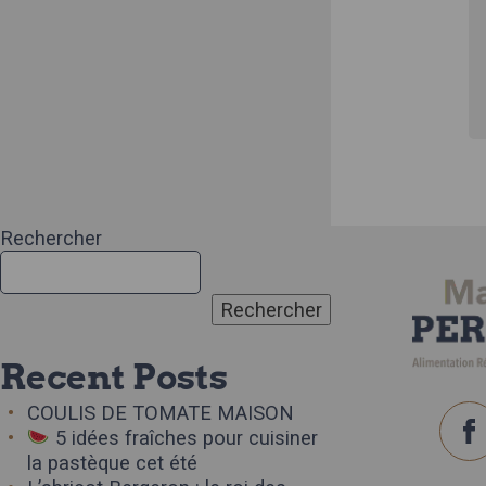
Rechercher
Rechercher
Recent Posts
COULIS DE TOMATE MAISON
5 idées fraîches pour cuisiner
la pastèque cet été