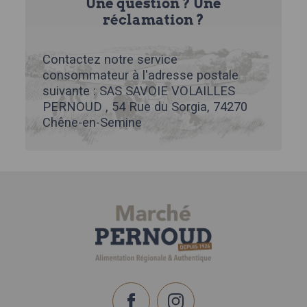
Une question ? Une
réclamation ?
Contactez notre service
consommateur à l'adresse postale
suivante : SAS SAVOIE VOLAILLES
PERNOUD , 54 Rue du Sorgia, 74270
Chêne-en-Semine