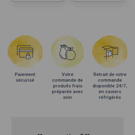
Paiement
Votre
Retrait de votre
sécurisé
commande de
commande
produits frais
disponible 24/7,
préparée avec
en casiers
soin
réfrigérés