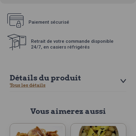
Paiement sécurisé
Retrait de votre commande disponible
24/7, en casiers réfrigérés
Détails du produit
Tous les détails
Vous aimerez aussi