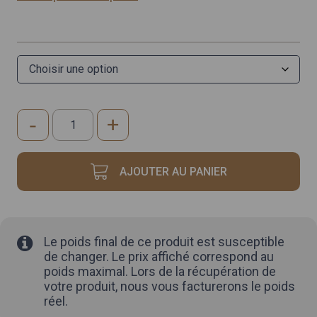
-
+
quantité
de
BANANE
AJOUTER AU PANIER
Le poids final de ce produit est susceptible
de changer. Le prix affiché correspond au
poids maximal. Lors de la récupération de
votre produit, nous vous facturerons le poids
réel.