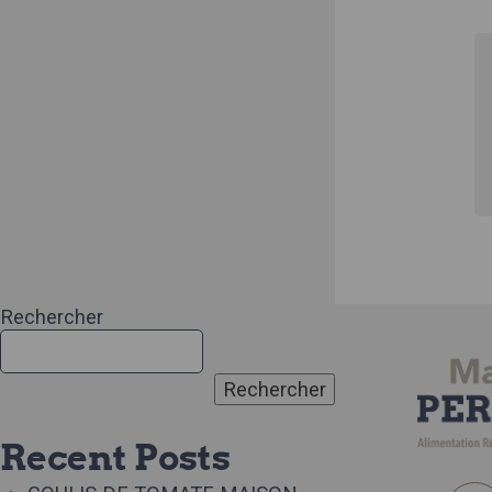
Rechercher
Rechercher
Recent Posts