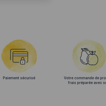
Paiement sécurisé
Votre commande de pro
frais préparée avec s