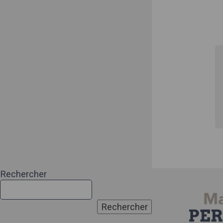
Rechercher
Rechercher