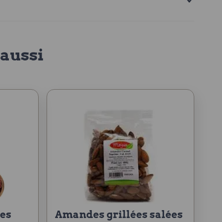
aussi
amandes grillées salées