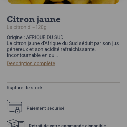
citron jaune
le citron d'~120g
Origine : AFRIQUE DU SUD
Le citron jaune d’Afrique du Sud séduit par son jus
généreux et son acidité rafraîchissante.
Incontournable en cu
...
Description complète
Rupture de stock
Paiement sécurisé
Retrait de votre commande disponible