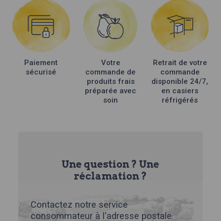
Paiement
Votre
Retrait de votre
sécurisé
commande de
commande
produits frais
disponible 24/7,
préparée avec
en casiers
soin
réfrigérés
Une question ? Une
réclamation ?
Contactez notre service
consommateur à l'adresse postale