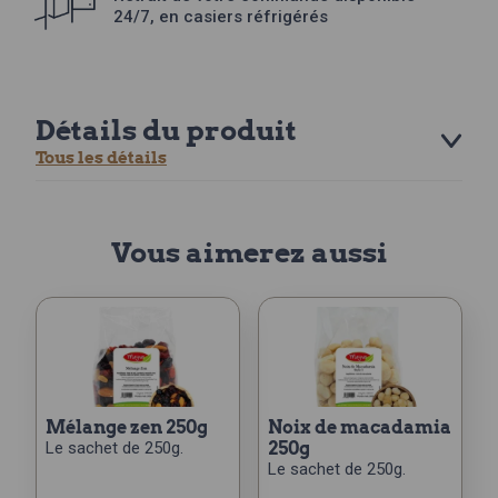
24/7, en casiers réfrigérés
Détails du produit
Tous les détails
Vous aimerez aussi
mélange zen 250g
noix de macadamia
Le sachet de 250g.
250g
Le sachet de 250g.