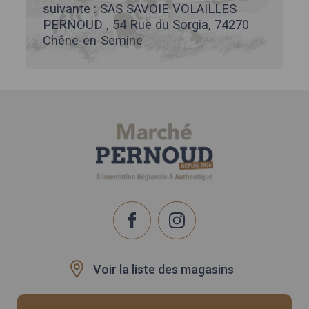
suivante : SAS SAVOIE VOLAILLES
PERNOUD , 54 Rue du Sorgia, 74270
Chêne-en-Semine
Voir la liste des magasins