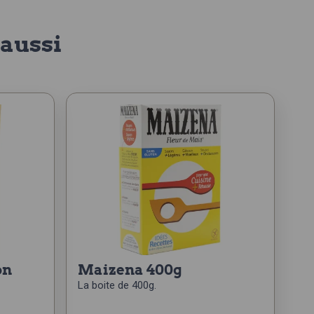
aussi
maizena 400g
La boite de 400g.