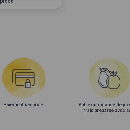
 pièce
Paiement sécurisé
Votre commande de pro
frais préparée avec s