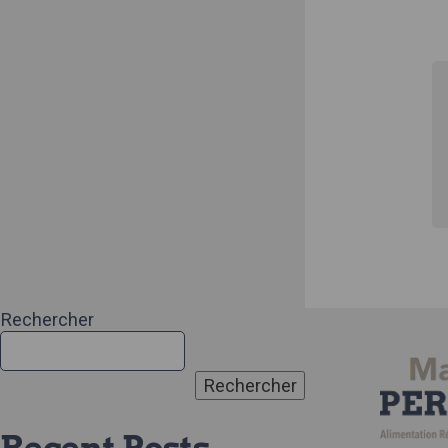
Rechercher
Rechercher