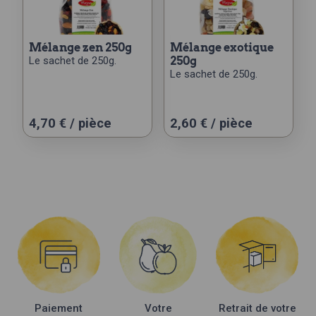
mélange zen 250g
mélange exotique
Le sachet de 250g.
250g
Le sachet de 250g.
4,70
€
/ pièce
2,60
€
/ pièce
Paiement
Votre
Retrait de votre