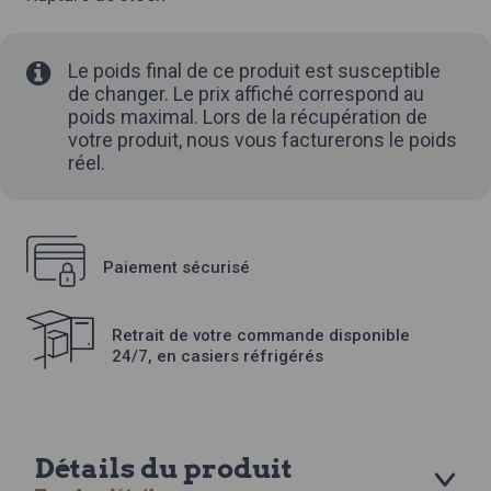
Le poids final de ce produit est susceptible
de changer. Le prix affiché correspond au
poids maximal. Lors de la récupération de
votre produit, nous vous facturerons le poids
réel.
Paiement sécurisé
Retrait de votre commande disponible
24/7, en casiers réfrigérés
Détails du produit