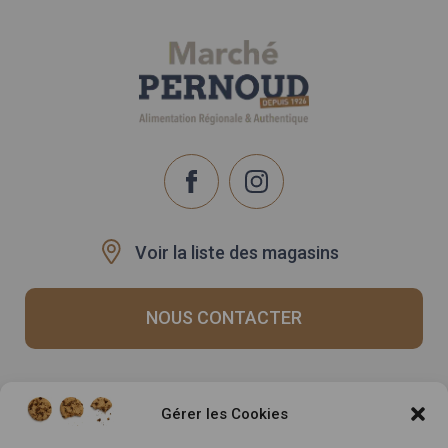
Voir la liste des magasins
NOUS CONTACTER
Recrutement
Notre histoire
Gérer les Cookies
Rappels produits
Le Mag