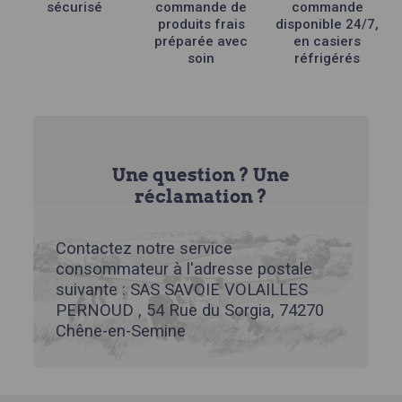
sécurisé
commande de
commande
produits frais
disponible 24/7,
préparée avec
en casiers
soin
réfrigérés
Une question ? Une
réclamation ?
Contactez notre service
consommateur à l'adresse postale
suivante : SAS SAVOIE VOLAILLES
PERNOUD , 54 Rue du Sorgia, 74270
Chêne-en-Semine