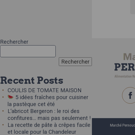
Rechercher
Rechercher
Recent Posts
COULIS DE TOMATE MAISON
5 idées fraîches pour cuisiner
la pastèque cet été
L’abricot Bergeron : le roi des
confitures… mais pas seulement !
La recette de pâte à crêpes facile
Marché Pernoud
et locale pour la Chandeleur