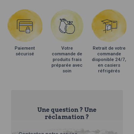
Paiement
Votre
Retrait de votre
sécurisé
commande de
commande
produits frais
disponible 24/7,
préparée avec
en casiers
soin
réfrigérés
Une question ? Une
réclamation ?