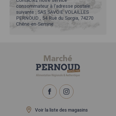
Contactez notre service
consommateur à l'adresse postale
suivante : SAS SAVOIE VOLAILLES
PERNOUD , 54 Rue du Sorgia, 74270
Chêne-en-Semine
Voir la liste des magasins