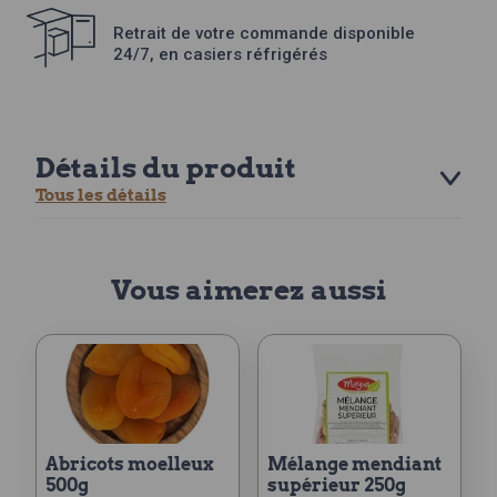
Retrait de votre commande disponible
24/7, en casiers réfrigérés
Détails du produit
Tous les détails
Vous aimerez aussi
abricots moelleux
mélange mendiant
500g
supérieur 250g