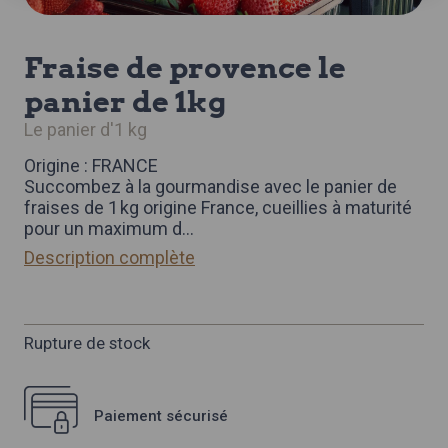
fraise de provence le
panier de 1kg
le panier d'1 kg
Origine : FRANCE
Succombez à la gourmandise avec le panier de
fraises de 1 kg origine France, cueillies à maturité
pour un maximum d
...
Description complète
Rupture de stock
Paiement sécurisé