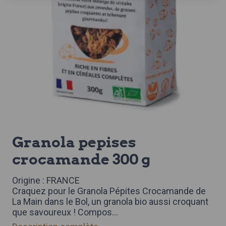
granola pepises
crocamande 300 g
Origine : FRANCE
Craquez pour le Granola Pépites Crocamande de
La Main dans le Bol, un granola bio aussi croquant
que savoureux ! Compos
...