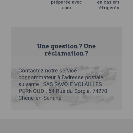
préparée avec
en casiers
soin
réfrigérés
Une question ? Une
réclamation ?
Contactez notre service
consommateur à l'adresse postale
suivante : SAS SAVOIE VOLAILLES
PERNOUD , 54 Rue du Sorgia, 74270
Chêne-en-Semine