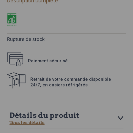
Description complète
Rupture de stock
Paiement sécurisé
Retrait de votre commande disponible
24/7, en casiers réfrigérés
Détails du produit
Tous les détails