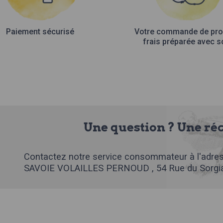
Paiement sécurisé
Votre commande de pro
frais préparée avec s
Une question ? Une ré
Contactez notre service consommateur à l'adres
SAVOIE VOLAILLES PERNOUD , 54 Rue du Sorgia