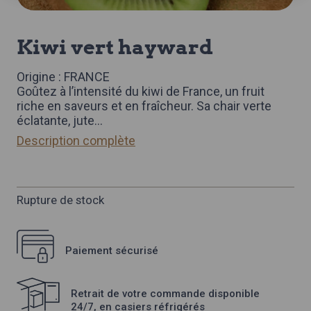
kiwi vert hayward
Origine : FRANCE
Goûtez à l’intensité du kiwi de France, un fruit
riche en saveurs et en fraîcheur. Sa chair verte
éclatante, jute
...
Description complète
Rupture de stock
Paiement sécurisé
Retrait de votre commande disponible
24/7, en casiers réfrigérés