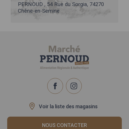
PERNOUD , 54 Rue du Sorgia, 74270
Chêne-en-Semine
Voir la liste des magasins
NOUS CONTACTER