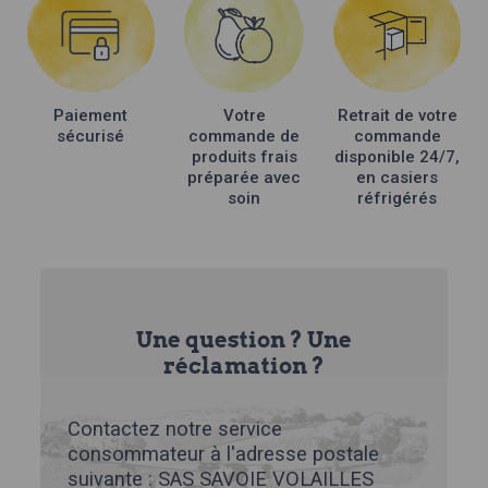
Paiement
Votre
Retrait de votre
sécurisé
commande de
commande
produits frais
disponible 24/7,
préparée avec
en casiers
soin
réfrigérés
Une question ? Une
réclamation ?
Contactez notre service
consommateur à l'adresse postale
suivante : SAS SAVOIE VOLAILLES