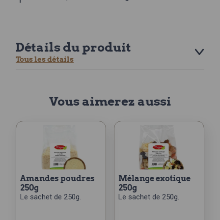
Détails du produit
Tous les détails
Vous aimerez aussi
amandes poudres
mélange exotique
250g
250g
Le sachet de 250g.
Le sachet de 250g.