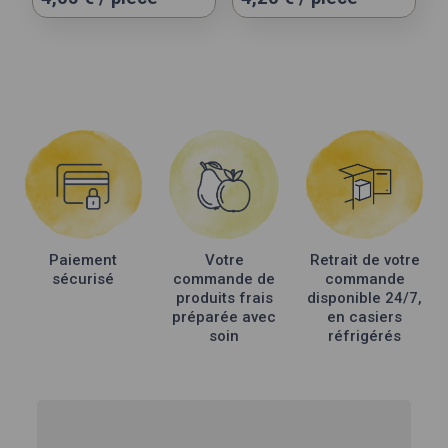
Paiement
Votre
Retrait de votre
sécurisé
commande de
commande
produits frais
disponible 24/7,
préparée avec
en casiers
soin
réfrigérés