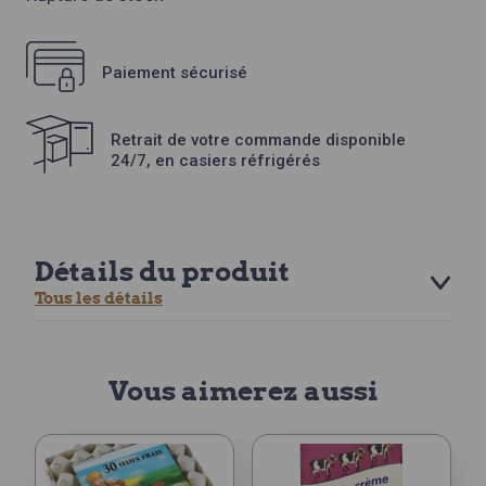
Paiement sécurisé
Retrait de votre commande disponible
24/7, en casiers réfrigérés
Détails du produit
Tous les détails
Vous aimerez aussi