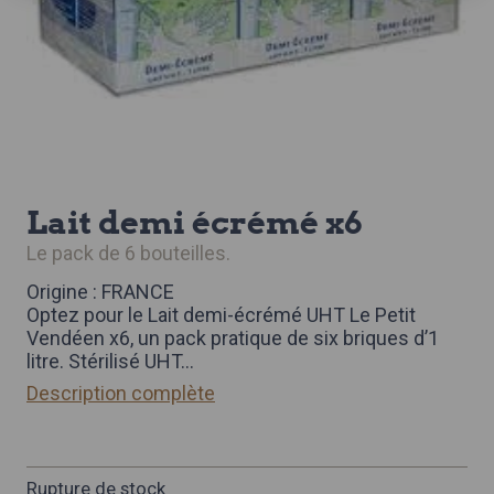
lait demi écrémé x6
le pack de 6 bouteilles.
Origine : FRANCE
Optez pour le Lait demi-écrémé UHT Le Petit
Vendéen x6, un pack pratique de six briques d’1
litre. Stérilisé UHT
...
Description complète
Rupture de stock