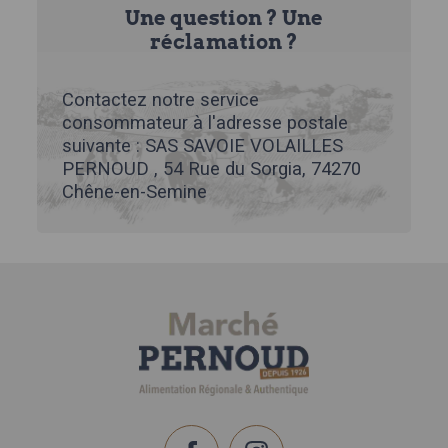
Une question ? Une
réclamation ?
Contactez notre service
consommateur à l'adresse postale
suivante : SAS SAVOIE VOLAILLES
PERNOUD , 54 Rue du Sorgia, 74270
Chêne-en-Semine