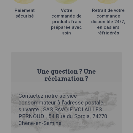
Paiement
Votre
Retrait de votre
sécurisé
commande de
commande
produits frais
disponible 24/7,
préparée avec
en casiers
soin
réfrigérés
Une question ? Une
réclamation ?
Contactez notre service
consommateur à l'adresse postale
suivante : SAS SAVOIE VOLAILLES
PERNOUD , 54 Rue du Sorgia, 74270
Chêne-en-Semine