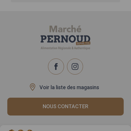
Voir la liste des magasins
NOUS CONTACTER
Recrutement
Notre histoire