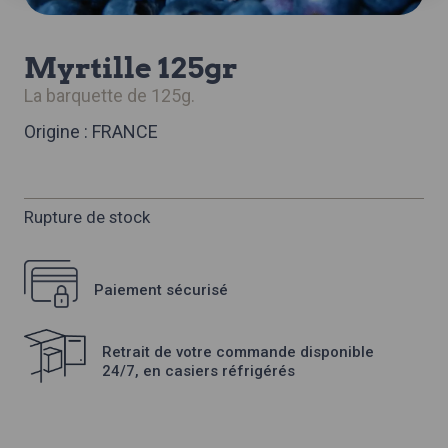
myrtille 125gr
la barquette de 125g.
Origine : FRANCE
Rupture de stock
Paiement sécurisé
Retrait de votre commande disponible
24/7, en casiers réfrigérés