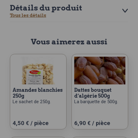
Détails du produit
Tous les détails
Vous aimerez aussi
amandes blanchies
dattes bouquet
250g
d’algérie 500g
Le sachet de 250g.
La barquette de 500g.
4,50
€
/ pièce
6,90
€
/ pièce