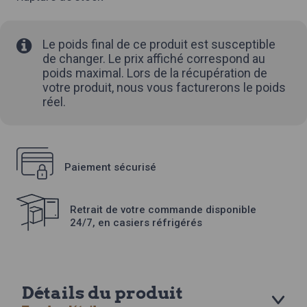
Le poids final de ce produit est susceptible
de changer. Le prix affiché correspond au
poids maximal. Lors de la récupération de
votre produit, nous vous facturerons le poids
réel.
Paiement sécurisé
Retrait de votre commande disponible
24/7, en casiers réfrigérés
Détails du produit