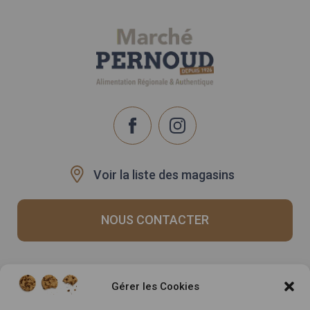
Voir la liste des magasins
NOUS CONTACTER
Recrutement
Notre histoire
Gérer les Cookies
Rappels produits
Le Mag