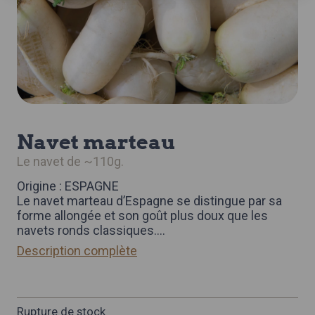
navet marteau
le navet de ~110g.
Origine : ESPAGNE
Le navet marteau d’Espagne se distingue par sa
forme allongée et son goût plus doux que les
navets ronds classiques.
...
Description complète
Rupture de stock