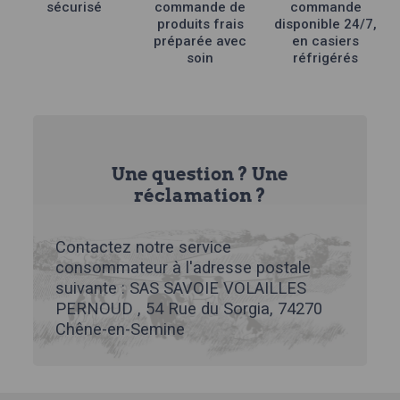
sécurisé
commande de
commande
produits frais
disponible 24/7,
préparée avec
en casiers
soin
réfrigérés
Une question ? Une
réclamation ?
Contactez notre service
consommateur à l'adresse postale
suivante : SAS SAVOIE VOLAILLES
PERNOUD , 54 Rue du Sorgia, 74270
Chêne-en-Semine