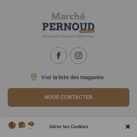
Voir la liste des magasins
NOUS CONTACTER
Recrutement
Notre histoire
Gérer les Cookies
Rappels produits
Le Mag