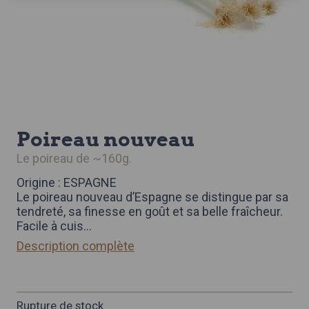
poireau nouveau
le poireau de ~160g.
Origine : ESPAGNE
Le poireau nouveau d’Espagne se distingue par sa
tendreté, sa finesse en goût et sa belle fraîcheur.
Facile à cuis
...
Description complète
Rupture de stock