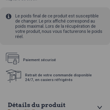
Le poids final de ce produit est susceptible
de changer. Le prix affiché correspond au
poids maximal. Lors de la récupération de
votre produit, nous vous facturerons le poids
réel.
Paiement sécurisé
Retrait de votre commande disponible
24/7, en casiers réfrigérés
Détails du produit