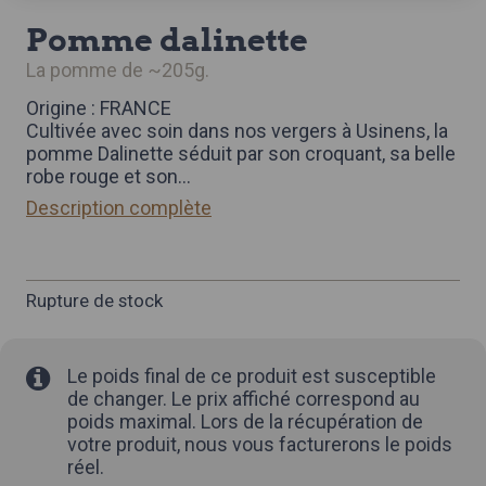
pomme dalinette
la pomme de ~205g.
Origine : FRANCE
Cultivée avec soin dans nos vergers à Usinens, la
pomme Dalinette séduit par son croquant, sa belle
robe rouge et son
...
Description complète
Rupture de stock
Le poids final de ce produit est susceptible
de changer. Le prix affiché correspond au
poids maximal. Lors de la récupération de
votre produit, nous vous facturerons le poids
réel.