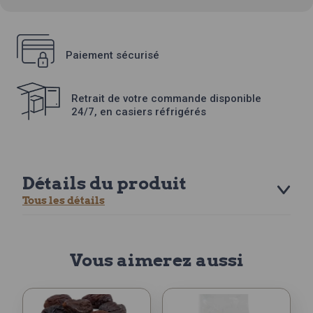
Paiement sécurisé
Retrait de votre commande disponible
24/7, en casiers réfrigérés
Détails du produit
Tous les détails
Vous aimerez aussi