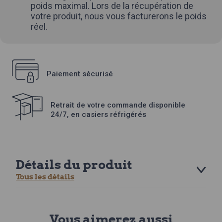
poids maximal. Lors de la récupération de
votre produit, nous vous facturerons le poids
réel.
Paiement sécurisé
Retrait de votre commande disponible
24/7, en casiers réfrigérés
Détails du produit
Tous les détails
Vous aimerez aussi