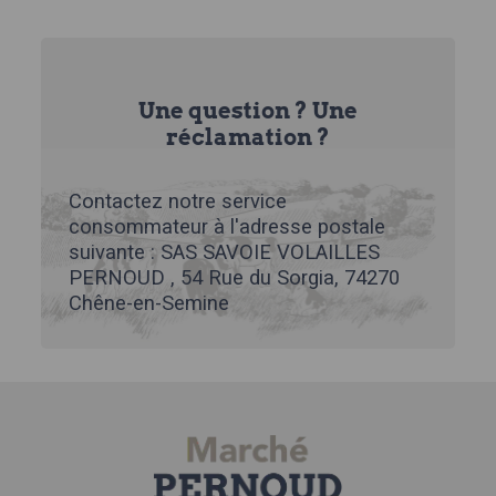
Une question ? Une
réclamation ?
Contactez notre service
consommateur à l'adresse postale
suivante : SAS SAVOIE VOLAILLES
PERNOUD , 54 Rue du Sorgia, 74270
Chêne-en-Semine