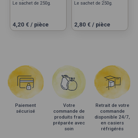
Le sachet de 250g.
Le sachet de 250g.
4,20
€
/ pièce
2,80
€
/ pièce
Paiement
Votre
Retrait de votre
sécurisé
commande de
commande
produits frais
disponible 24/7,
préparée avec
en casiers
soin
réfrigérés