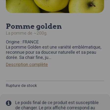
pomme golden
la pomme de ~200g.
Origine : FRANCE
La pomme Golden est une variété emblématique,
reconnue pour sa douceur naturelle et sa peau
dorée. Sa chair fine, ju
...
Description complète
Rupture de stock
Le poids final de ce produit est susceptible
de changer. Le prix affiché correspond au