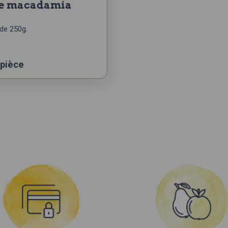
de 250g.
 pièce