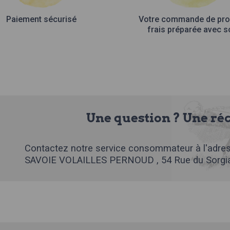
Paiement sécurisé
Votre commande de pro
frais préparée avec s
Une question ? Une ré
Contactez notre service consommateur à l'adres
SAVOIE VOLAILLES PERNOUD , 54 Rue du Sorgia