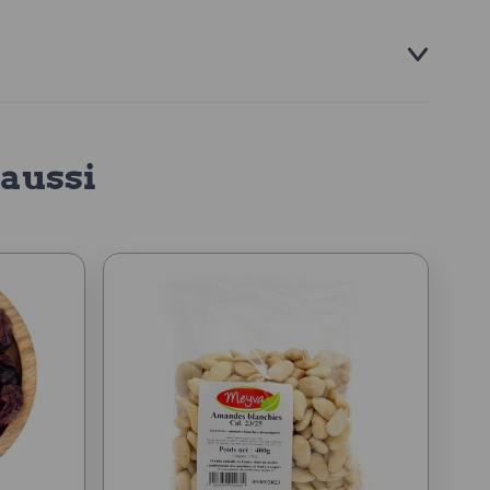
aussi