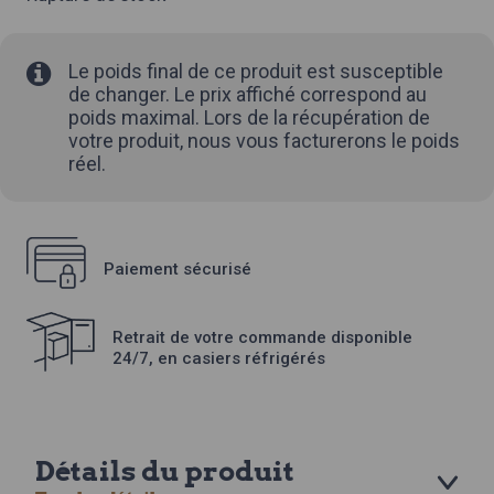
Le poids final de ce produit est susceptible
de changer. Le prix affiché correspond au
poids maximal. Lors de la récupération de
votre produit, nous vous facturerons le poids
réel.
Paiement sécurisé
Retrait de votre commande disponible
24/7, en casiers réfrigérés
Détails du produit