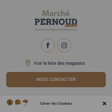
Voir la liste des magasins
NOUS CONTACTER
Recrutement
Notre histoire
Gérer les Cookies
Rappels produits
Le Mag