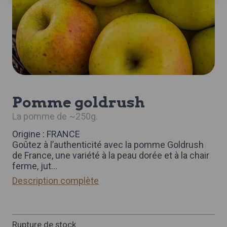
pomme goldrush
la pomme de ~250g.
Origine : FRANCE
Goûtez à l’authenticité avec la pomme Goldrush
de France, une variété à la peau dorée et à la chair
ferme, jut
...
Description complète
Rupture de stock