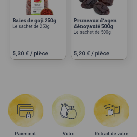
baies de goji 250g
pruneaux d’agen
Le sachet de 250g.
dénoyauté 500g
Le sachet de 500g.
5,30
€
/ pièce
5,20
€
/ pièce
Paiement
Votre
Retrait de votre