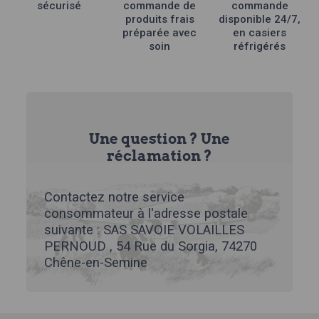
sécurisé
commande de
commande
produits frais
disponible 24/7,
préparée avec
en casiers
soin
réfrigérés
Une question ? Une
réclamation ?
Contactez notre service
consommateur à l'adresse postale
suivante : SAS SAVOIE VOLAILLES
PERNOUD , 54 Rue du Sorgia, 74270
Chêne-en-Semine