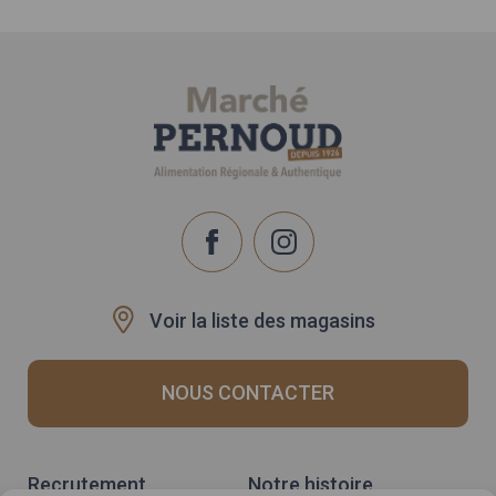
Voir la liste des magasins
NOUS CONTACTER
Recrutement
Notre histoire