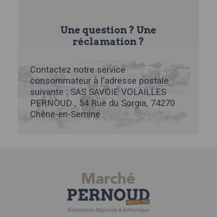
Une question ? Une
réclamation ?
Contactez notre service
consommateur à l'adresse postale
suivante : SAS SAVOIE VOLAILLES
PERNOUD , 54 Rue du Sorgia, 74270
Chêne-en-Semine