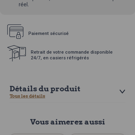
réel.
Paiement sécurisé
Retrait de votre commande disponible
24/7, en casiers réfrigérés
Détails du produit
Tous les détails
Vous aimerez aussi