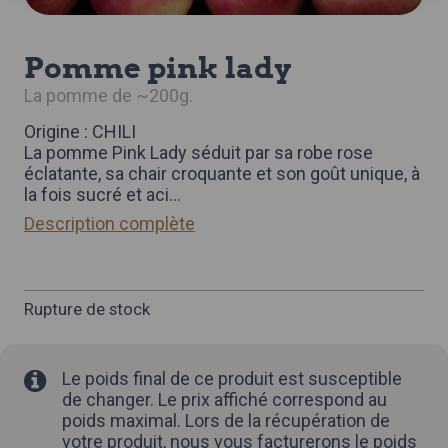
pomme pink lady
la pomme de ~200g.
Origine : CHILI
La pomme Pink Lady séduit par sa robe rose
éclatante, sa chair croquante et son goût unique, à
la fois sucré et aci
...
Description complète
Rupture de stock
Le poids final de ce produit est susceptible
de changer. Le prix affiché correspond au
poids maximal. Lors de la récupération de
votre produit, nous vous facturerons le poids