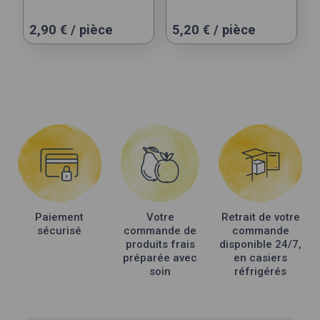
2,90
€
/ pièce
5,20
€
/ pièce
Paiement
Votre
Retrait de votre
sécurisé
commande de
commande
produits frais
disponible 24/7,
préparée avec
en casiers
soin
réfrigérés