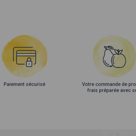
Paiement sécurisé
Votre commande de pro
frais préparée avec s