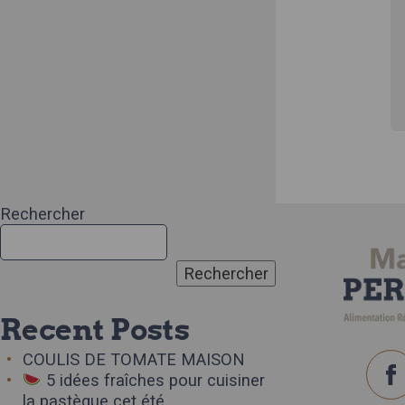
Rechercher
Rechercher
Recent Posts
COULIS DE TOMATE MAISON
5 idées fraîches pour cuisiner
la pastèque cet été