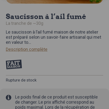
saucisson à l’ail fumé
la tranche de ~30g
Le saucisson à l’ail fumé maison de notre atelier
est préparé selon un savoir-faire artisanal qui met
en valeur to
...
Description complète
Rupture de stock
Le poids final de ce produit est susceptible
de changer. Le prix affiché correspond au
poids maximal. Lors de la récupération de