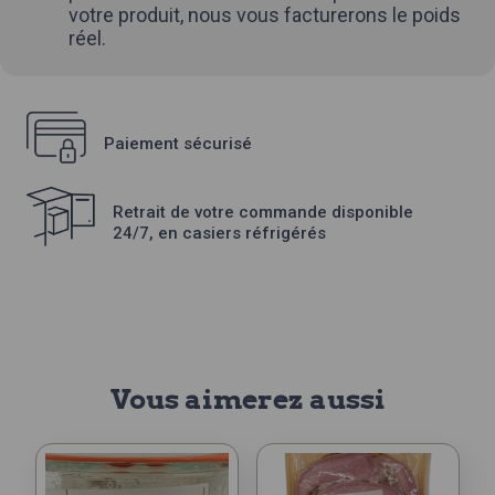
votre produit, nous vous facturerons le poids
réel.
Paiement sécurisé
Retrait de votre commande disponible
24/7, en casiers réfrigérés
Vous aimerez aussi