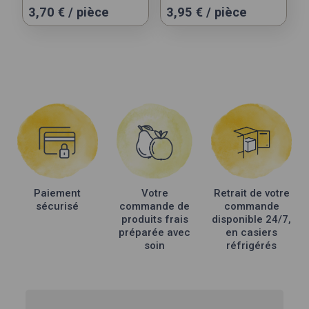
3,70
€
/ pièce
3,95
€
/ pièce
Paiement
Votre
Retrait de votre
sécurisé
commande de
commande
produits frais
disponible 24/7,
préparée avec
en casiers
soin
réfrigérés