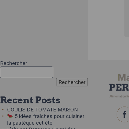
Rechercher
Rechercher
Recent Posts
COULIS DE TOMATE MAISON
5 idées fraîches pour cuisiner
la pastèque cet été