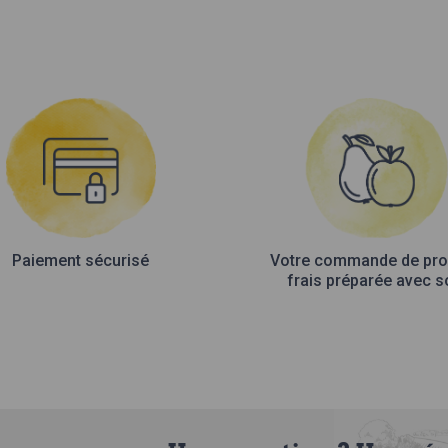
Paiement sécurisé
Votre commande de pro
frais préparée avec s