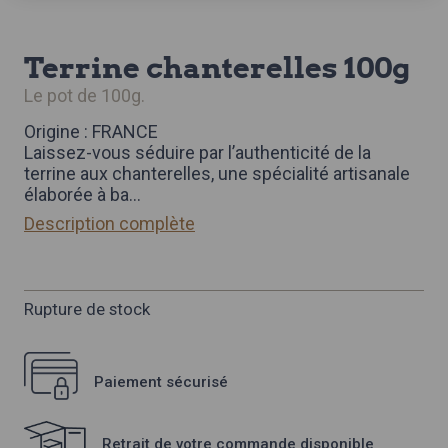
terrine chanterelles 100g
le pot de 100g.
Origine : FRANCE
Laissez-vous séduire par l’authenticité de la
terrine aux chanterelles, une spécialité artisanale
élaborée à ba
...
Description complète
Rupture de stock
Paiement sécurisé
Retrait de votre commande disponible