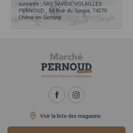
suivante : SAS SAVOIE VOLAILLES
PERNOUD , 54 Rue du Sorgia, 74270
Chêne-en-Semine
Voir la liste des magasins