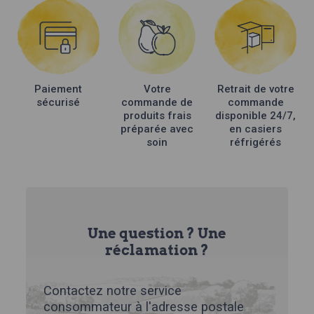
Paiement
Votre
Retrait de votre
sécurisé
commande de
commande
produits frais
disponible 24/7,
préparée avec
en casiers
soin
réfrigérés
Une question ? Une
réclamation ?
Contactez notre service
consommateur à l'adresse postale