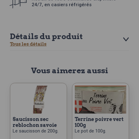
24/7, en casiers réfrigérés
Détails du produit
Tous les détails
Vous aimerez aussi
saucisson sec
terrine poivre vert
reblochon savoie
100g
Le saucisson de 200g.
Le pot de 100g.