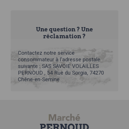
Une question ? Une
réclamation ?
Contactez notre service
consommateur à l'adresse postale
suivante : SAS SAVOIE VOLAILLES
PERNOUD , 54 Rue du Sorgia, 74270
Chêne-en-Semine