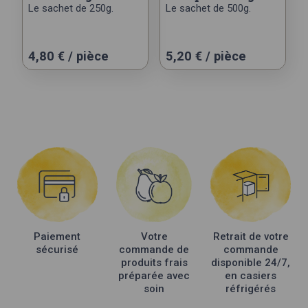
Le sachet de 250g.
Le sachet de 500g.
4,80
€
/ pièce
5,20
€
/ pièce
Paiement
Votre
Retrait de votre
sécurisé
commande de
commande
produits frais
disponible 24/7,
préparée avec
en casiers
soin
réfrigérés