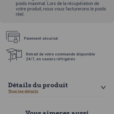
poids maximal. Lors de la récupération de
votre produit, nous vous facturerons le poids
réel.
Paiement sécurisé
Retrait de votre commande disponible
24/7, en casiers réfrigérés
Détails du produit
Tous les détails
Vous aimerez aussi