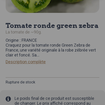
tomate ronde green zebra
la tomate de ~90g.
Origine : FRANCE
Craquez pour la tomate ronde Green Zebra de
France, une variété originale à la robe zébrée vert
clair et foncé. Sa
...
Description complète
Rupture de stock
Le poids final de ce produit est susceptible
de changer. Le prix affiché correspond au