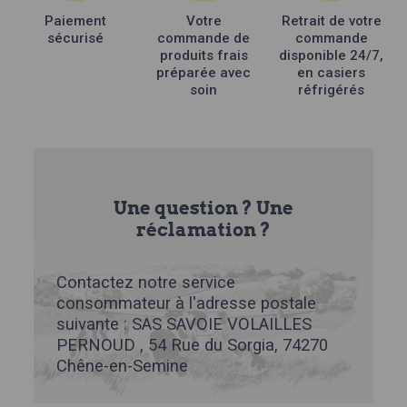
Paiement
Votre
Retrait de votre
sécurisé
commande de
commande
produits frais
disponible 24/7,
préparée avec
en casiers
soin
réfrigérés
Une question ? Une
réclamation ?
Contactez notre service
consommateur à l'adresse postale
suivante : SAS SAVOIE VOLAILLES
PERNOUD , 54 Rue du Sorgia, 74270
Chêne-en-Semine