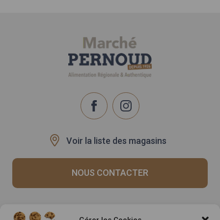
Voir la liste des magasins
NOUS CONTACTER
Recrutement
Notre histoire
Gérer les Cookies