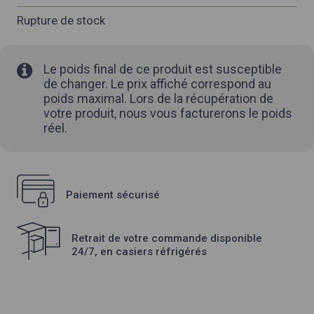
Rupture de stock
Le poids final de ce produit est susceptible
de changer. Le prix affiché correspond au
poids maximal. Lors de la récupération de
votre produit, nous vous facturerons le poids
réel.
Paiement sécurisé
Retrait de votre commande disponible
24/7, en casiers réfrigérés