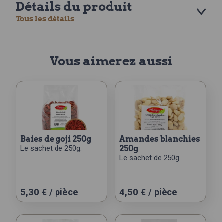
Détails du produit
Tous les détails
Vous aimerez aussi
baies de goji 250g
amandes blanchies
Le sachet de 250g.
250g
Le sachet de 250g.
5,30
€
/ pièce
4,50
€
/ pièce