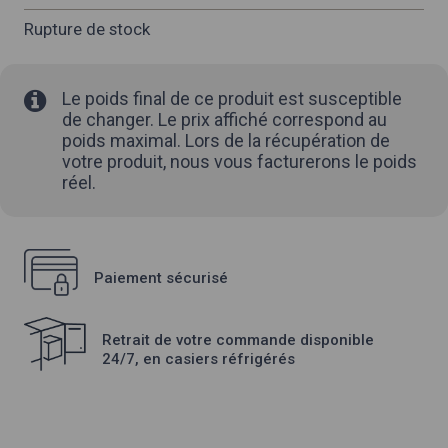
Rupture de stock
Le poids final de ce produit est susceptible
de changer. Le prix affiché correspond au
poids maximal. Lors de la récupération de
votre produit, nous vous facturerons le poids
réel.
Paiement sécurisé
Retrait de votre commande disponible
24/7, en casiers réfrigérés