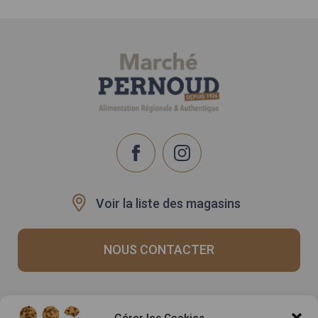
Voir la liste des magasins
NOUS CONTACTER
Recrutement
Notre histoire
Gérer les Cookies