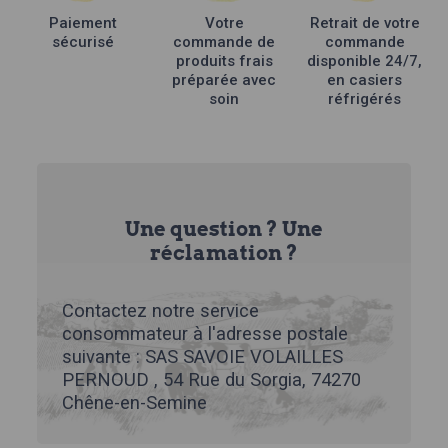
Paiement
Votre
Retrait de votre
sécurisé
commande de
commande
produits frais
disponible 24/7,
préparée avec
en casiers
soin
réfrigérés
Une question ? Une
réclamation ?
Contactez notre service
consommateur à l'adresse postale
suivante : SAS SAVOIE VOLAILLES
PERNOUD , 54 Rue du Sorgia, 74270
Chêne-en-Semine