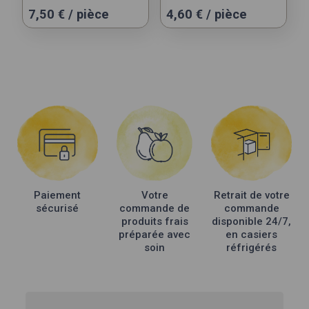
7,50
€
/ pièce
4,60
€
/ pièce
Paiement
Votre
Retrait de votre
sécurisé
commande de
commande
produits frais
disponible 24/7,
préparée avec
en casiers
soin
réfrigérés