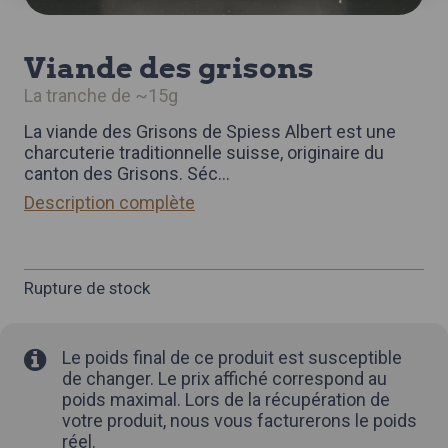
viande des grisons
la tranche de ~15g
La viande des Grisons de Spiess Albert est une
charcuterie traditionnelle suisse, originaire du
canton des Grisons. Séc
...
Description complète
Rupture de stock
Le poids final de ce produit est susceptible
de changer. Le prix affiché correspond au
poids maximal. Lors de la récupération de
votre produit, nous vous facturerons le poids
réel.