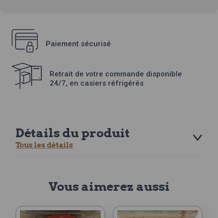
Paiement sécurisé
Retrait de votre commande disponible
24/7, en casiers réfrigérés
Détails du produit
Tous les détails
Vous aimerez aussi