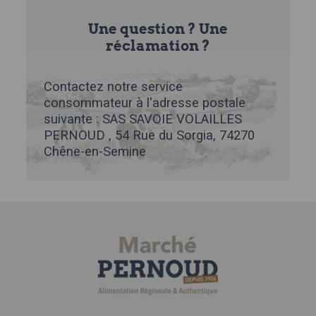
Une question ? Une
réclamation ?
Contactez notre service
consommateur à l'adresse postale
suivante : SAS SAVOIE VOLAILLES
PERNOUD , 54 Rue du Sorgia, 74270
Chêne-en-Semine