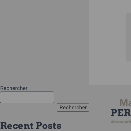
Rechercher
Rechercher
Recent Posts