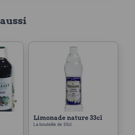
aussi
limonade nature 33cl
La bouteille de 33cl.