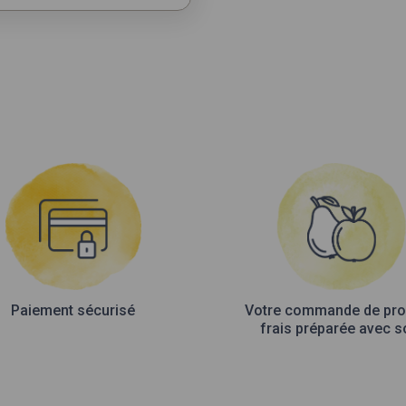
Paiement sécurisé
Votre commande de pro
frais préparée avec s