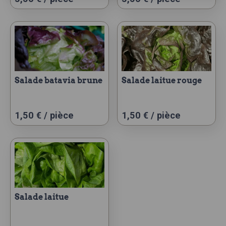
salade batavia brune
salade laitue rouge
1,50
€
/ pièce
1,50
€
/ pièce
salade laitue