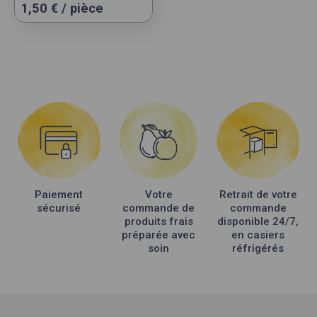
1,50
€
/ pièce
Paiement
Votre
Retrait de votre
sécurisé
commande de
commande
produits frais
disponible 24/7,
préparée avec
en casiers
soin
réfrigérés