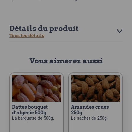
Détails du produit
Tous les détails
Vous aimerez aussi
dattes bouquet
amandes crues
d’algérie 500g
250g
La barquette de 500g.
Le sachet de 250g.