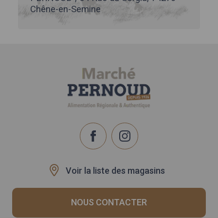
Chêne-en-Semine
Voir la liste des magasins
NOUS CONTACTER