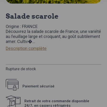
salade scarole
Origine : FRANCE
Découvrez la salade scarole de France, une variété
au feuillage large et croquant, au goût subtilement
amer. Cultiv�
...
Description complète
Rupture de stock
Paiement sécurisé
Retrait de votre commande disponible
24/7, en casiers réfrigérés