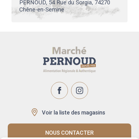
PERNOUD, 54 Rue du Sorgia, 74270
Chêne-en-Semine
Voir la liste des magasins
NOUS CONTACTER