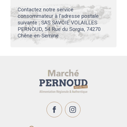
Contactez notre service
consommateur à l'adresse postale
suivante : SAS SAVOIE VOLAILLES
PERNOUD, 54 Rue du Sorgia, 74270
Chêne-en-Semine