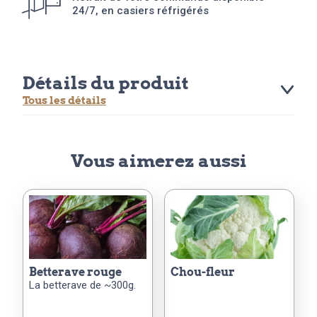
24/7, en casiers réfrigérés
Détails du produit
Tous les détails
Vous aimerez aussi
betterave rouge
chou-fleur
La betterave de ~300g.