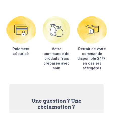
Paiement
Votre
Retrait de votre
sécurisé
commande de
commande
produits frais
disponible 24/7,
préparée avec
en casiers
soin
réfrigérés
Une question ? Une
réclamation ?