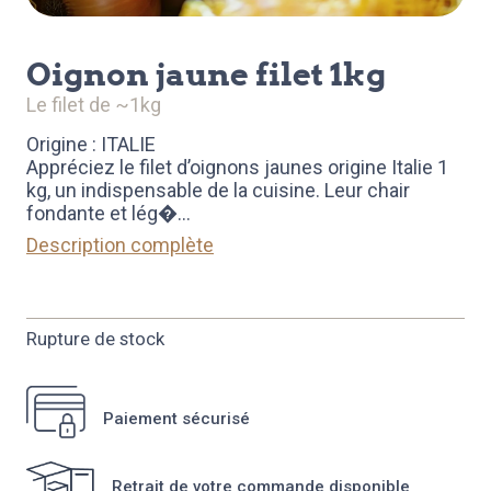
oignon jaune filet 1kg
le filet de ~1kg
Origine : ITALIE
Appréciez le filet d’oignons jaunes origine Italie 1
kg, un indispensable de la cuisine. Leur chair
fondante et lég�
...
Description complète
Rupture de stock
Paiement sécurisé
Retrait de votre commande disponible