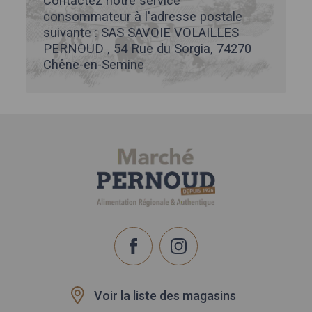
Contactez notre service
consommateur à l'adresse postale
suivante : SAS SAVOIE VOLAILLES
PERNOUD , 54 Rue du Sorgia, 74270
Chêne-en-Semine
Voir la liste des magasins