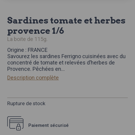
sardines tomate et herbes
provence 1/6
la boite de 115g.
Origine : FRANCE
Savourez les sardines Ferrigno cuisinées avec du
concentré de tomate et relevées d’herbes de
Provence. Pêchées en
...
Description complète
Rupture de stock
Paiement sécurisé