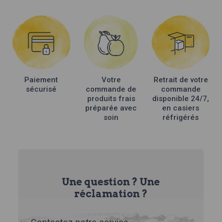
Paiement
Votre
Retrait de votre
sécurisé
commande de
commande
produits frais
disponible 24/7,
préparée avec
en casiers
soin
réfrigérés
Une question ? Une
réclamation ?