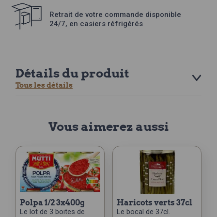
Retrait de votre commande disponible
24/7, en casiers réfrigérés
Détails du produit
Tous les détails
Vous aimerez aussi
polpa 1/2 3x400g
haricots verts 37cl
Le lot de 3 boites de
Le bocal de 37cl.